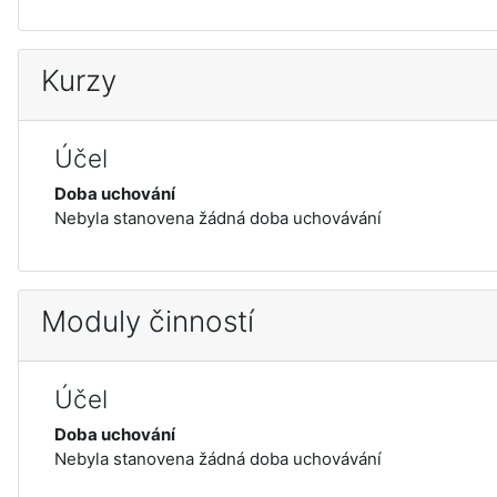
Kurzy
Účel
Doba uchování
Nebyla stanovena žádná doba uchovávání
Moduly činností
Účel
Doba uchování
Nebyla stanovena žádná doba uchovávání