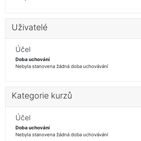
Uživatelé
Účel
Doba uchování
Nebyla stanovena žádná doba uchovávání
Kategorie kurzů
Účel
Doba uchování
Nebyla stanovena žádná doba uchovávání